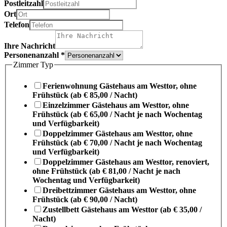
Postleitzahl
Ort
Telefon
Ihre Nachricht
Personenanzahl
*
Zimmer Typ
Ferienwohnung Gästehaus am Westtor, ohne
Frühstück (ab € 85,00 / Nacht)
Einzelzimmer Gästehaus am Westtor, ohne
Frühstück (ab € 65,00 / Nacht je nach Wochentag
und Verfügbarkeit)
Doppelzimmer Gästehaus am Westtor, ohne
Frühstück (ab € 70,00 / Nacht je nach Wochentag
und Verfügbarkeit)
Doppelzimmer Gästehaus am Westtor, renoviert,
ohne Frühstück (ab € 81,00 / Nacht je nach
Wochentag und Verfügbarkeit)
Dreibettzimmer Gästehaus am Westtor, ohne
Frühstück (ab € 90,00 / Nacht)
Zustellbett Gästehaus am Westtor (ab € 35,00 /
Nacht)