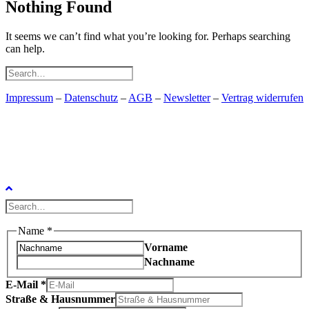
Nothing Found
It seems we can’t find what you’re looking for. Perhaps searching
can help.
Impressum
–
Datenschutz
–
AGB
–
Newsletter
–
Vertrag widerrufen
Name
*
Vorname
Nachname
E-Mail
*
Straße & Hausnummer