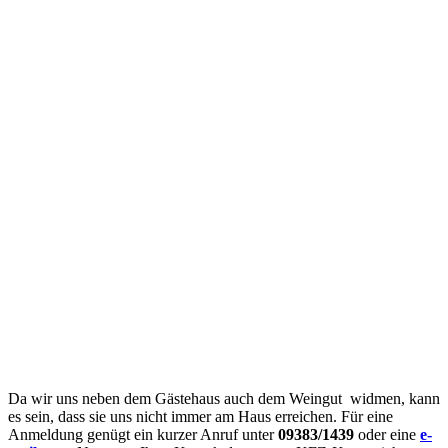
Da wir uns neben dem Gästehaus auch dem Weingut widmen, kann
es sein, dass sie uns nicht immer am Haus erreichen. Für eine
Anmeldung genügt ein kurzer Anruf unter
09383/1439
oder eine
e-