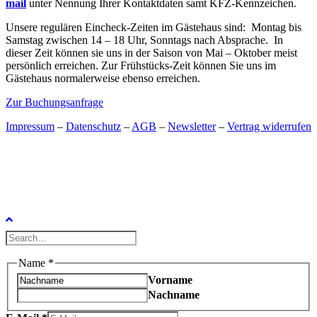
mail
unter Nennung Ihrer Kontaktdaten samt KFZ-Kennzeichen.
Unsere regulären Eincheck-Zeiten im Gästehaus sind: Montag bis
Samstag zwischen 14 – 18 Uhr, Sonntags nach Absprache. In
dieser Zeit können sie uns in der Saison von Mai – Oktober meist
persönlich erreichen. Zur Frühstücks-Zeit können Sie uns im
Gästehaus normalerweise ebenso erreichen.
Zur Buchungsanfrage
Impressum
–
Datenschutz
–
AGB
–
Newsletter
–
Vertrag widerrufen
Name
*
Vorname
Nachname