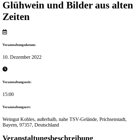
Glühwein und Bilder aus alten
Zeiten
Veranstaltungsdatum:
10. Dezember 2022
Veranstaltungszeit:
15:00
Veranstaltungsort:
Weingut Kohles, außerhalb, nahe TSV-Gelände, Prichsenstadt,
Bayern, 97357, Deutschland
Veranstaltungsbeschreibung