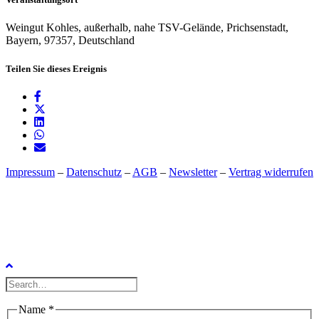
Weingut Kohles, außerhalb, nahe TSV-Gelände, Prichsenstadt,
Bayern, 97357, Deutschland
Teilen Sie dieses Ereignis
Impressum
–
Datenschutz
–
AGB
–
Newsletter
–
Vertrag widerrufen
Name
*