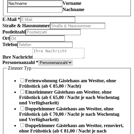
Vorname
Nachname
E-Mail
*
Straße & Hausnummer
Postleitzahl
Ort
Telefon
Ihre Nachricht
Personenanzahl
*
Zimmer Typ
Ferienwohnung Gästehaus am Westtor, ohne
Frühstück (ab € 85,00 / Nacht)
Einzelzimmer Gästehaus am Westtor, ohne
Frühstück (ab € 65,00 / Nacht je nach Wochentag
und Verfügbarkeit)
Doppelzimmer Gästehaus am Westtor, ohne
Frühstück (ab € 70,00 / Nacht je nach Wochentag
und Verfügbarkeit)
Doppelzimmer Gästehaus am Westtor, renoviert,
ohne Frühstück (ab € 81,00 / Nacht je nach