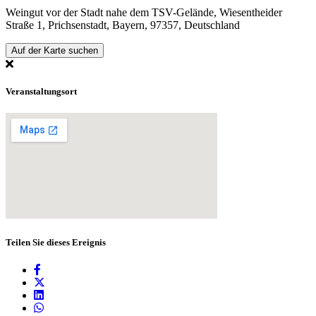
Weingut vor der Stadt nahe dem TSV-Gelände, Wiesentheider
Straße 1, Prichsenstadt, Bayern, 97357, Deutschland
Auf der Karte suchen
Veranstaltungsort
Teilen Sie dieses Ereignis