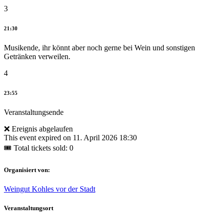
3
21:30
Musikende, ihr könnt aber noch gerne bei Wein und sonstigen
Getränken verweilen.
4
23:55
Veranstaltungsende
❌ Ereignis abgelaufen
This event expired on
11. April 2026 18:30
🎟 Total tickets sold: 0
Organisiert von:
Weingut Kohles vor der Stadt
Veranstaltungsort