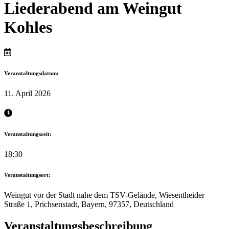
Liederabend am Weingut
Kohles
Veranstaltungsdatum:
11. April 2026
Veranstaltungszeit:
18:30
Veranstaltungsort:
Weingut vor der Stadt nahe dem TSV-Gelände, Wiesentheider
Straße 1, Prichsenstadt, Bayern, 97357, Deutschland
Veranstaltungsbeschreibung