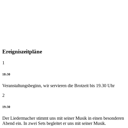
Ereigniszeitpläne
1
18:30
Veranstaltungsbeginn, wir servieren die Brotzeit bis 19.30 Uhr
2
19:30
Der Liedermacher stimmt uns mit seiner Musik in einen besonderen
Abend ein. In zwei Sets begleitet er uns mit seiner Musik.