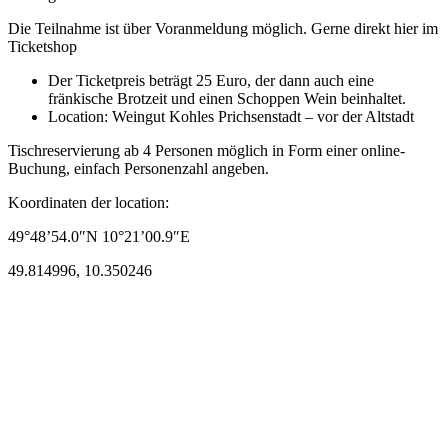
Die Teilnahme ist über Voranmeldung möglich. Gerne direkt hier im
Ticketshop
Der Ticketpreis beträgt 25 Euro, der dann auch eine
fränkische Brotzeit und einen Schoppen Wein beinhaltet.
Location: Weingut Kohles Prichsenstadt – vor der Altstadt
Tischreservierung ab 4 Personen möglich in Form einer online-
Buchung, einfach Personenzahl angeben.
Koordinaten der location:
49°48’54.0″N 10°21’00.9″E
49.814996, 10.350246