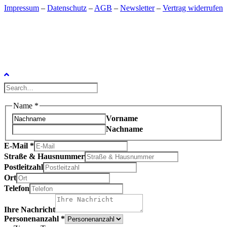
Impressum
–
Datenschutz
–
AGB
–
Newsletter
–
Vertrag widerrufen
Name
*
Vorname
Nachname
E-Mail
*
Straße & Hausnummer
Postleitzahl
Ort
Telefon
Ihre Nachricht
Personenanzahl
*