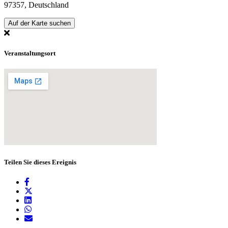
97357, Deutschland
Auf der Karte suchen
Veranstaltungsort
Teilen Sie dieses Ereignis