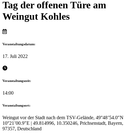
Tag der offenen Türe am
Weingut Kohles
Veranstaltungsdatum:
17. Juli 2022
Veranstaltungszeit:
14:00
Veranstaltungsort:
Weingut vor der Stadt nach dem TSV-Gelände, 49°48’54.0″N
10°21’00.9″E | 49.814996, 10.350246, Prichsenstadt, Bayern,
97357, Deutschland