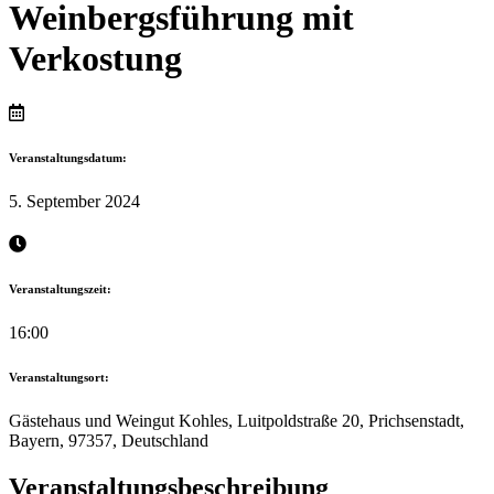
Weinbergsführung mit
Verkostung
Veranstaltungsdatum:
5. September 2024
Veranstaltungszeit:
16:00
Veranstaltungsort:
Gästehaus und Weingut Kohles, Luitpoldstraße 20, Prichsenstadt,
Bayern, 97357, Deutschland
Veranstaltungsbeschreibung