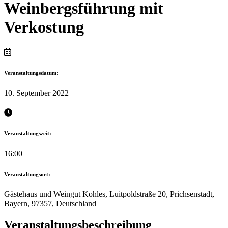
Weinbergsführung mit
Verkostung
Veranstaltungsdatum:
10. September 2022
Veranstaltungszeit:
16:00
Veranstaltungsort:
Gästehaus und Weingut Kohles, Luitpoldstraße 20, Prichsenstadt,
Bayern, 97357, Deutschland
Veranstaltungsbeschreibung