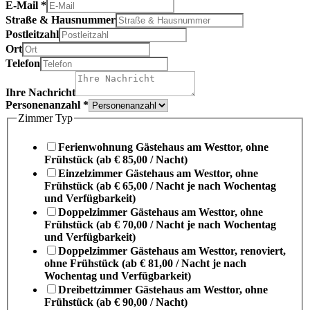
E-Mail
*
Straße & Hausnummer
Postleitzahl
Ort
Telefon
Ihre Nachricht
Personenanzahl
*
Zimmer Typ
Ferienwohnung Gästehaus am Westtor, ohne
Frühstück (ab € 85,00 / Nacht)
Einzelzimmer Gästehaus am Westtor, ohne
Frühstück (ab € 65,00 / Nacht je nach Wochentag
und Verfügbarkeit)
Doppelzimmer Gästehaus am Westtor, ohne
Frühstück (ab € 70,00 / Nacht je nach Wochentag
und Verfügbarkeit)
Doppelzimmer Gästehaus am Westtor, renoviert,
ohne Frühstück (ab € 81,00 / Nacht je nach
Wochentag und Verfügbarkeit)
Dreibettzimmer Gästehaus am Westtor, ohne
Frühstück (ab € 90,00 / Nacht)