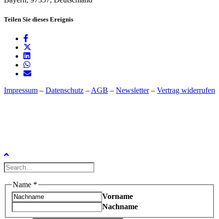
Teilen Sie dieses Ereignis
Impressum
–
Datenschutz
–
AGB
–
Newsletter
–
Vertrag widerrufen
Name
*
Vorname
Nachname