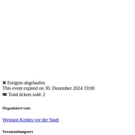
❌ Ereignis abgelaufen
This event expired on
30. Dezember 2024 19:00
🎟 Total tickets sold: 2
Organisiert von:
Weingut Kohles vor der Stadt
Veranstaltungsort