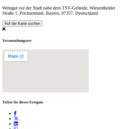
Weingut vor der Stadt nahe dem TSV-Gelände, Wiesentheider
Straße 1, Prichsenstadt, Bayern, 97357, Deutschland
Auf der Karte suchen
Veranstaltungsort
Teilen Sie dieses Ereignis