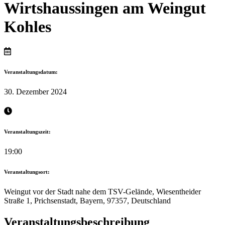
Wirtshaussingen am Weingut
Kohles
Veranstaltungsdatum:
30. Dezember 2024
Veranstaltungszeit:
19:00
Veranstaltungsort:
Weingut vor der Stadt nahe dem TSV-Gelände, Wiesentheider
Straße 1, Prichsenstadt, Bayern, 97357, Deutschland
Veranstaltungsbeschreibung