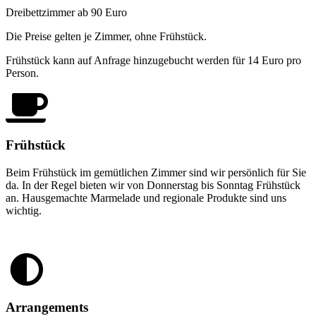
Dreibettzimmer ab 90 Euro
Die Preise gelten je Zimmer, ohne Frühstück.
Frühstück kann auf Anfrage hinzugebucht werden für 14 Euro pro
Person.
Frühstück
Beim Frühstück im gemütlichen Zimmer sind wir persönlich für Sie
da. In der Regel bieten wir von Donnerstag bis Sonntag Frühstück
an. Hausgemachte Marmelade und regionale Produkte sind uns
wichtig.
Arrangements