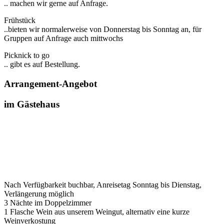
.. machen wir gerne auf Anfrage.
Frühstück
..bieten wir normalerweise von Donnerstag bis Sonntag an, für
Gruppen auf Anfrage auch mittwochs
Picknick to go
.. gibt es auf Bestellung.
Arrangement-Angebot
im Gästehaus
Nach Verfügbarkeit buchbar, Anreisetag Sonntag bis Dienstag,
Verlängerung möglich
3 Nächte im Doppelzimmer
1 Flasche Wein aus unserem Weingut, alternativ eine kurze
Weinverkostung