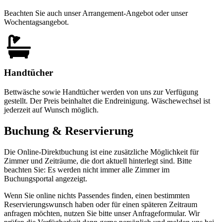
Beachten Sie auch unser Arrangement-Angebot oder unser
Wochentagsangebot.
Handtücher
Bettwäsche sowie Handtücher werden von uns zur Verfügung
gestellt. Der Preis beinhaltet die Endreinigung. Wäschewechsel ist
jederzeit auf Wunsch möglich.
Buchung & Reservierung
Die Online-Direktbuchung ist eine zusätzliche Möglichkeit für
Zimmer und Zeiträume, die dort aktuell hinterlegt sind. Bitte
beachten Sie: Es werden nicht immer alle Zimmer im
Buchungsportal angezeigt.
Wenn Sie online nichts Passendes finden, einen bestimmten
Reservierungswunsch haben oder für einen späteren Zeitraum
anfragen möchten, nutzen Sie bitte unser Anfrageformular. Wir