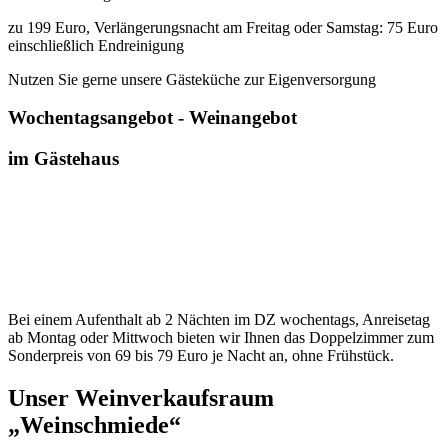
zu 199 Euro, Verlängerungsnacht am Freitag oder Samstag: 75 Euro
einschließlich Endreinigung
Nutzen Sie gerne unsere Gästeküche zur Eigenversorgung
Wochentagsangebot - Weinangebot
im Gästehaus
Bei einem Aufenthalt ab 2 Nächten im DZ wochentags, Anreisetag
ab Montag oder Mittwoch bieten wir Ihnen das Doppelzimmer zum
Sonderpreis von 69 bis 79 Euro je Nacht an, ohne Frühstück.
Unser Weinverkaufsraum
„Weinschmiede“