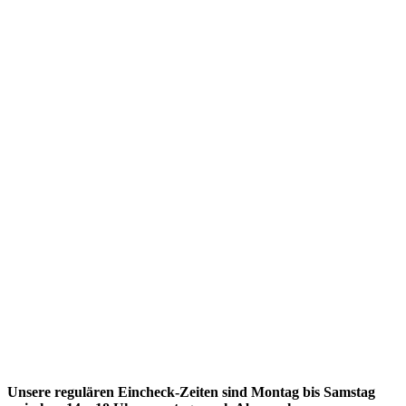
Unsere regulären Eincheck-Zeiten sind Montag bis Samstag