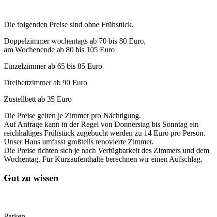
Die folgenden Preise sind ohne Frühstück.
Doppelzimmer wochentags ab 70 bis 80 Euro,
am Wochenende ab 80 bis 105 Euro
Einzelzimmer ab 65 bis 85 Euro
Dreibettzimmer ab 90 Euro
Zustellbett ab 35 Euro
Die Preise gelten je Zimmer pro Nächtigung.
Auf Anfrage kann in der Regel von Donnerstag bis Sonntag ein
reichhaltiges Frühstück zugebucht werden zu 14 Euro pro Person.
Unser Haus umfasst großteils renovierte Zimmer.
Die Preise richten sich je nach Verfügbarkeit des Zimmers und dem
Wochentag. Für Kurzaufenthalte berechnen wir einen Aufschlag.
Gut zu wissen
Parken