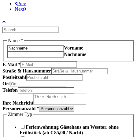
Prev
Next
Name
*
Vorname
Nachname
E-Mail
*
Straße & Hausnummer
Postleitzahl
Ort
Telefon
Ihre Nachricht
Personenanzahl
*
Zimmer Typ
Ferienwohnung Gästehaus am Westtor, ohne
Frühstück (ab € 85,00 / Nacht)