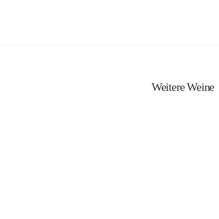
Weitere Weine