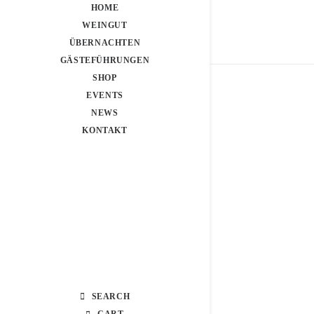
HOME
WEINGUT
ÜBERNACHTEN
GÄSTEFÜHRUNGEN
SHOP
EVENTS
NEWS
KONTAKT
SEARCH