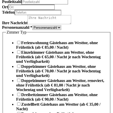
Postleitzahl
Ort
Telefon
Ihre Nachricht
Personenanzahl
*
Zimmer Typ
Ferienwohnung Gästehaus am Westtor, ohne
Frühstück (ab € 85,00 / Nacht)
Einzelzimmer Gästehaus am Westtor, ohne
Frühstück (ab € 65,00 / Nacht je nach Wochentag
und Verfügbarkeit)
Doppelzimmer Gästehaus am Westtor, ohne
Frühstück (ab € 70,00 / Nacht je nach Wochentag
und Verfügbarkeit)
Doppelzimmer Gästehaus am Westtor, renoviert,
ohne Frühstück (ab € 81,00 / Nacht je nach
Wochentag und Verfügbarkeit)
Dreibettzimmer Gästehaus am Westtor, ohne
Frühstück (ab € 90,00 / Nacht)
Zustellbett Gästehaus am Westtor (ab € 35,00 /
Nacht)