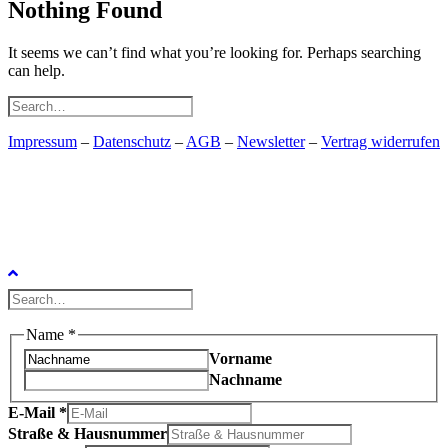
Nothing Found
It seems we can’t find what you’re looking for. Perhaps searching
can help.
Impressum
–
Datenschutz
–
AGB
–
Newsletter
–
Vertrag widerrufen
Name
*
Vorname
Nachname
E-Mail
*
Straße & Hausnummer