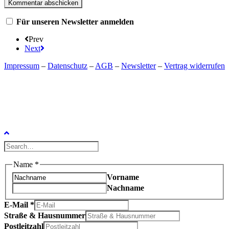
Für unseren Newsletter anmelden
Prev
Next
Impressum
–
Datenschutz
–
AGB
–
Newsletter
–
Vertrag widerrufen
Name
*
Vorname
Nachname
E-Mail
*
Straße & Hausnummer
Postleitzahl