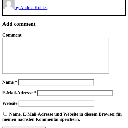
by Andrea Kohles
Add comment
Comment
Name
*
E-Mail-Adresse
*
Website
Name, E-Mail-Adresse und Website in diesem Browser für
meinen nächsten Kommentar speichern.