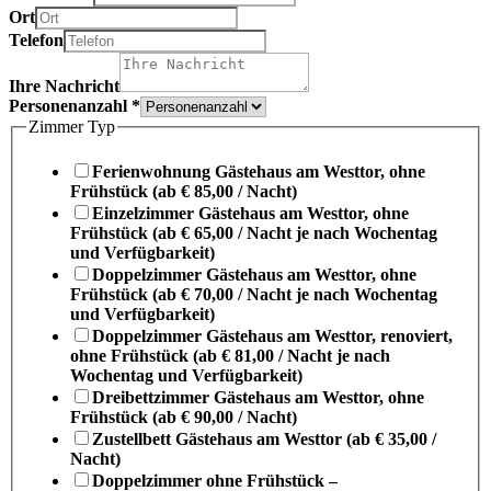
Ort
Telefon
Ihre Nachricht
Personenanzahl
*
Zimmer Typ
Ferienwohnung Gästehaus am Westtor, ohne
Frühstück (ab € 85,00 / Nacht)
Einzelzimmer Gästehaus am Westtor, ohne
Frühstück (ab € 65,00 / Nacht je nach Wochentag
und Verfügbarkeit)
Doppelzimmer Gästehaus am Westtor, ohne
Frühstück (ab € 70,00 / Nacht je nach Wochentag
und Verfügbarkeit)
Doppelzimmer Gästehaus am Westtor, renoviert,
ohne Frühstück (ab € 81,00 / Nacht je nach
Wochentag und Verfügbarkeit)
Dreibettzimmer Gästehaus am Westtor, ohne
Frühstück (ab € 90,00 / Nacht)
Zustellbett Gästehaus am Westtor (ab € 35,00 /
Nacht)
Doppelzimmer ohne Frühstück –