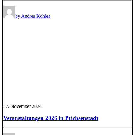
by Andrea Kohles
27. November 2024
Veranstaltungen 2026 in Prichsenstadt