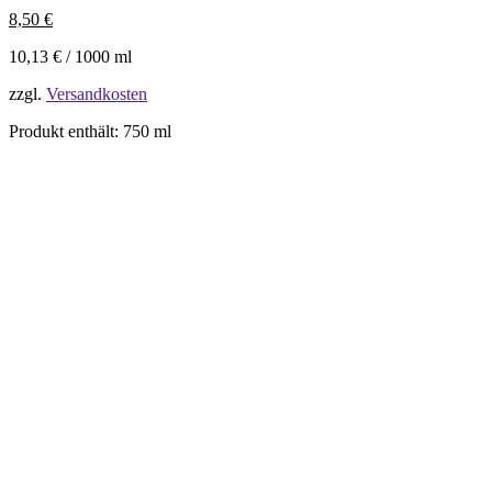
8,50
€
10,13
€
/
1000
ml
zzgl.
Versandkosten
Produkt enthält: 750
ml