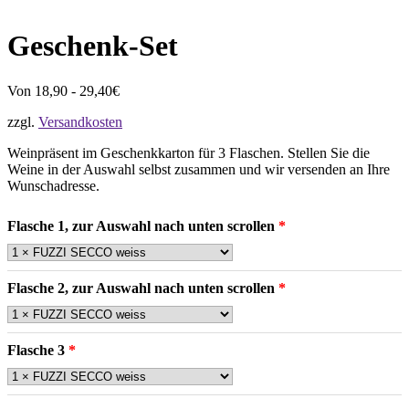
Geschenk-Set
Von 18,90 - 29,40€
zzgl.
Versandkosten
Weinpräsent im Geschenkkarton für 3 Flaschen. Stellen Sie die
Weine in der Auswahl selbst zusammen und wir versenden an Ihre
Wunschadresse.
Flasche 1, zur Auswahl nach unten scrollen
Flasche 2, zur Auswahl nach unten scrollen
Flasche 3