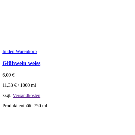
In den Warenkorb
Glühwein weiss
6,00
€
11,33
€
/
1000
ml
zzgl.
Versandkosten
Produkt enthält: 750
ml