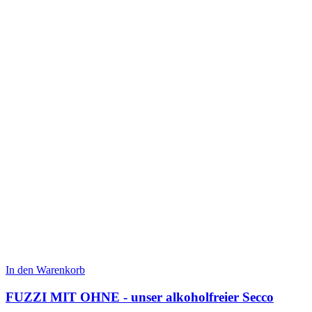
In den Warenkorb
FUZZI MIT OHNE - unser alkoholfreier Secco