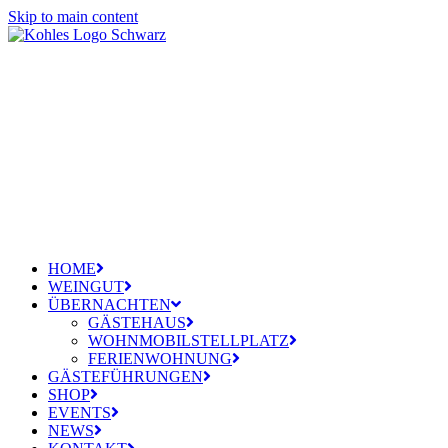
Skip to main content
HOME
WEINGUT
ÜBERNACHTEN
GÄSTEHAUS
WOHNMOBILSTELLPLATZ
FERIENWOHNUNG
GÄSTEFÜHRUNGEN
SHOP
EVENTS
NEWS