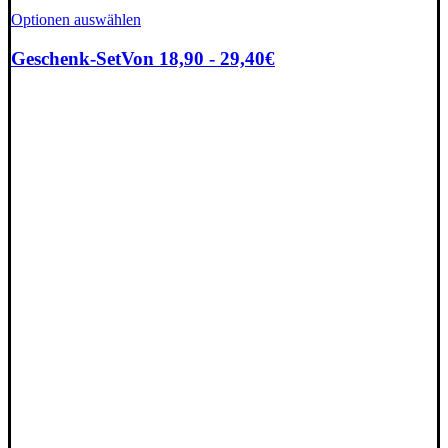
Optionen auswählen
Geschenk-Set
Von 18,90 - 29,40€