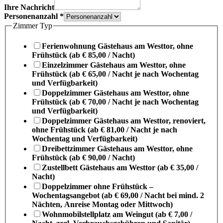
Ihre Nachricht
Personenanzahl
*
Zimmer Typ
Ferienwohnung Gästehaus am Westtor, ohne
Frühstück (ab € 85,00 / Nacht)
Einzelzimmer Gästehaus am Westtor, ohne
Frühstück (ab € 65,00 / Nacht je nach Wochentag
und Verfügbarkeit)
Doppelzimmer Gästehaus am Westtor, ohne
Frühstück (ab € 70,00 / Nacht je nach Wochentag
und Verfügbarkeit)
Doppelzimmer Gästehaus am Westtor, renoviert,
ohne Frühstück (ab € 81,00 / Nacht je nach
Wochentag und Verfügbarkeit)
Dreibettzimmer Gästehaus am Westtor, ohne
Frühstück (ab € 90,00 / Nacht)
Zustellbett Gästehaus am Westtor (ab € 35,00 /
Nacht)
Doppelzimmer ohne Frühstück –
Wochentagsangebot (ab € 69,00 / Nacht bei mind. 2
Nächten, Anreise Montag oder Mittwoch)
Wohnmobilstellplatz am Weingut (ab € 7,00 /