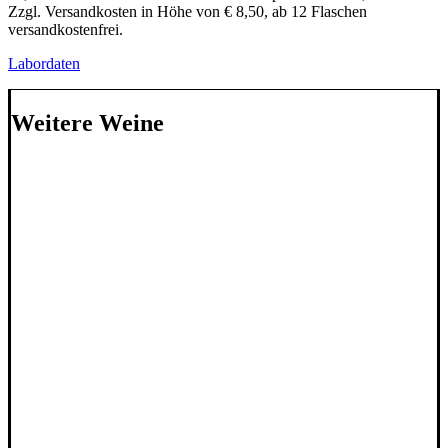
Zzgl. Versandkosten in Höhe von € 8,50, ab 12 Flaschen
versandkostenfrei.
Labordaten
Weitere Weine